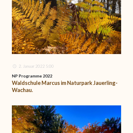
2. Januar 2022 5:00
NP Programme 2022
Waldschule Marcus im Naturpark Jauerling-
Wachau.