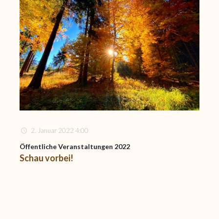
2. Januar 2022 4:00
Öffentliche Veranstaltungen 2022
Schau vorbei!