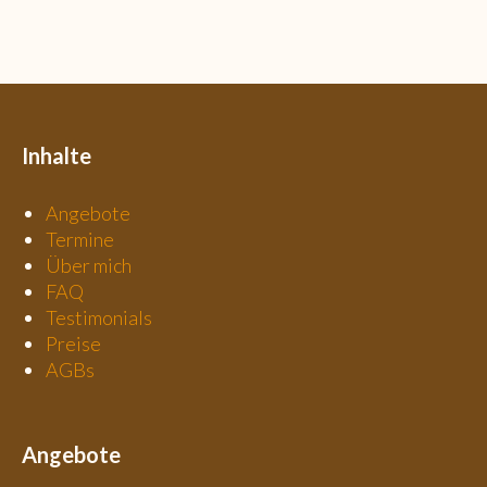
Inhalte
Angebote
Termine
Über mich
FAQ
Testimonials
Preise
AGBs
Angebote