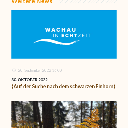
Weitere News
20. September 2022 16:00
30. OKTOBER 2022
⟩Auf der Suche nach dem schwarzen Einhorn⟨